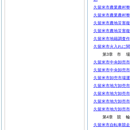
久留米市農業農村整
久留米市農業農村整
久留米市農地災害復
久留米市農地災害復
久留米市地籍調査作
久留米市火入れに関
第3章
市
久留米市中央卸売市
久留米市中央卸売市
久留米市卸売市場運
久留米市地方卸売市
久留米市地方卸売市
久留米市地方卸売市
久留米市地方卸売市
第4章
競
久留米市自転車競走