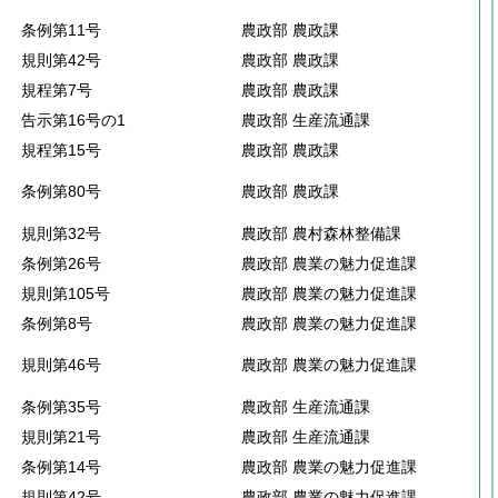
条例第11号
農政部 農政課
規則第42号
農政部 農政課
規程第7号
農政部 農政課
告示第16号の1
農政部 生産流通課
規程第15号
農政部 農政課
条例第80号
農政部 農政課
規則第32号
農政部 農村森林整備課
条例第26号
農政部 農業の魅力促進課
規則第105号
農政部 農業の魅力促進課
条例第8号
農政部 農業の魅力促進課
規則第46号
農政部 農業の魅力促進課
条例第35号
農政部 生産流通課
規則第21号
農政部 生産流通課
条例第14号
農政部 農業の魅力促進課
規則第42号
農政部 農業の魅力促進課