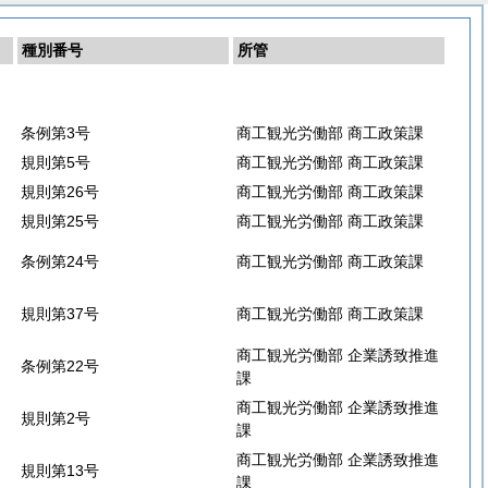
種別番号
所管
条例第3号
商工観光労働部 商工政策課
規則第5号
商工観光労働部 商工政策課
規則第26号
商工観光労働部 商工政策課
規則第25号
商工観光労働部 商工政策課
条例第24号
商工観光労働部 商工政策課
規則第37号
商工観光労働部 商工政策課
商工観光労働部 企業誘致推進
条例第22号
課
商工観光労働部 企業誘致推進
規則第2号
課
商工観光労働部 企業誘致推進
規則第13号
課