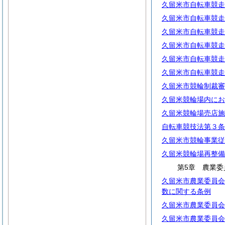
久留米市自転車競走
久留米市自転車競走
久留米市自転車競走
久留米市自転車競走
久留米市自転車競走
久留米市自転車競走
久留米市競輪制裁審
久留米競輪場内にお
久留米競輪場売店施
自転車競技法第３条
久留米市競輪事業従
久留米競輪場再整備
第5章 農業委
久留米市農業委員会
数に関する条例
久留米市農業委員会
久留米市農業委員会