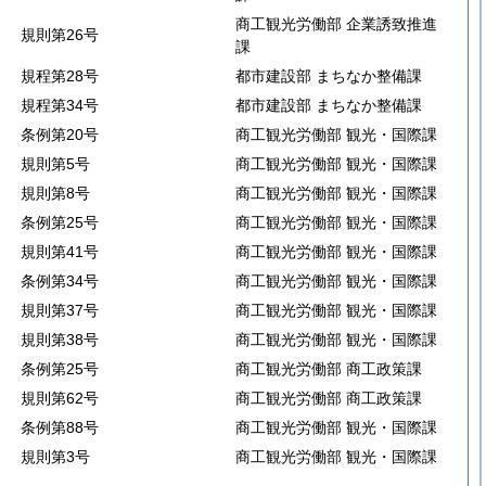
商工観光労働部 企業誘致推進
規則第26号
課
規程第28号
都市建設部 まちなか整備課
規程第34号
都市建設部 まちなか整備課
条例第20号
商工観光労働部 観光・国際課
規則第5号
商工観光労働部 観光・国際課
規則第8号
商工観光労働部 観光・国際課
条例第25号
商工観光労働部 観光・国際課
規則第41号
商工観光労働部 観光・国際課
条例第34号
商工観光労働部 観光・国際課
規則第37号
商工観光労働部 観光・国際課
規則第38号
商工観光労働部 観光・国際課
条例第25号
商工観光労働部 商工政策課
規則第62号
商工観光労働部 商工政策課
条例第88号
商工観光労働部 観光・国際課
規則第3号
商工観光労働部 観光・国際課