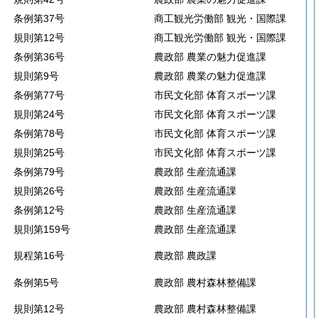
条例第37号
商工観光労働部 観光・国際課
規則第12号
商工観光労働部 観光・国際課
条例第36号
農政部 農業の魅力促進課
規則第9号
農政部 農業の魅力促進課
条例第77号
市民文化部 体育スポーツ課
規則第24号
市民文化部 体育スポーツ課
条例第78号
市民文化部 体育スポーツ課
規則第25号
市民文化部 体育スポーツ課
条例第79号
農政部 生産流通課
規則第26号
農政部 生産流通課
条例第12号
農政部 生産流通課
規則第159号
農政部 生産流通課
規程第16号
農政部 農政課
条例第5号
農政部 農村森林整備課
規則第12号
農政部 農村森林整備課