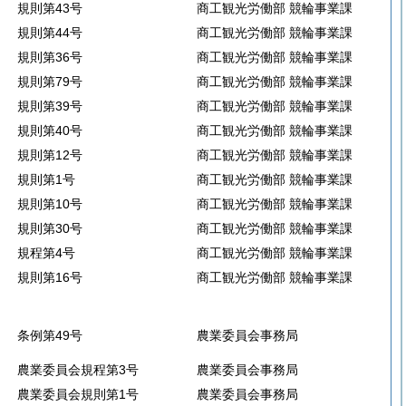
規則第43号
商工観光労働部 競輪事業課
規則第44号
商工観光労働部 競輪事業課
規則第36号
商工観光労働部 競輪事業課
規則第79号
商工観光労働部 競輪事業課
規則第39号
商工観光労働部 競輪事業課
規則第40号
商工観光労働部 競輪事業課
規則第12号
商工観光労働部 競輪事業課
規則第1号
商工観光労働部 競輪事業課
規則第10号
商工観光労働部 競輪事業課
規則第30号
商工観光労働部 競輪事業課
規程第4号
商工観光労働部 競輪事業課
規則第16号
商工観光労働部 競輪事業課
条例第49号
農業委員会事務局
農業委員会規程第3号
農業委員会事務局
農業委員会規則第1号
農業委員会事務局