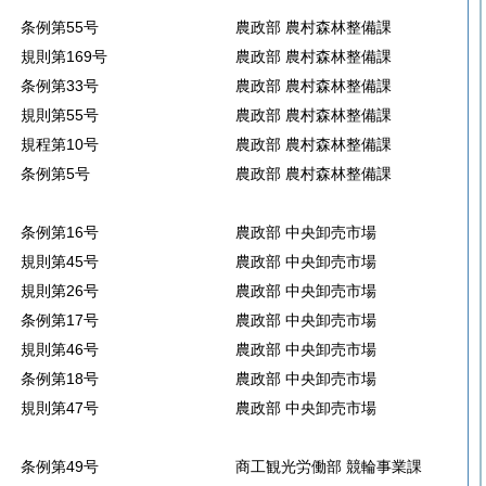
条例第55号
農政部 農村森林整備課
規則第169号
農政部 農村森林整備課
条例第33号
農政部 農村森林整備課
規則第55号
農政部 農村森林整備課
規程第10号
農政部 農村森林整備課
条例第5号
農政部 農村森林整備課
条例第16号
農政部 中央卸売市場
規則第45号
農政部 中央卸売市場
規則第26号
農政部 中央卸売市場
条例第17号
農政部 中央卸売市場
規則第46号
農政部 中央卸売市場
条例第18号
農政部 中央卸売市場
規則第47号
農政部 中央卸売市場
条例第49号
商工観光労働部 競輪事業課