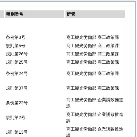
種別番号
所管
条例第3号
商工観光労働部 商工政策課
規則第5号
商工観光労働部 商工政策課
規則第26号
商工観光労働部 商工政策課
規則第25号
商工観光労働部 商工政策課
条例第24号
商工観光労働部 商工政策課
規則第37号
商工観光労働部 商工政策課
商工観光労働部 企業誘致推進
条例第22号
課
商工観光労働部 企業誘致推進
規則第2号
課
商工観光労働部 企業誘致推進
規則第13号
課