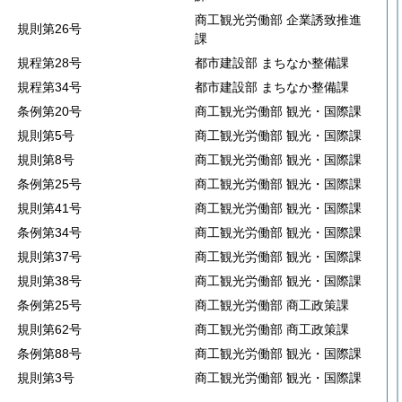
商工観光労働部 企業誘致推進
規則第26号
課
規程第28号
都市建設部 まちなか整備課
規程第34号
都市建設部 まちなか整備課
条例第20号
商工観光労働部 観光・国際課
規則第5号
商工観光労働部 観光・国際課
規則第8号
商工観光労働部 観光・国際課
条例第25号
商工観光労働部 観光・国際課
規則第41号
商工観光労働部 観光・国際課
条例第34号
商工観光労働部 観光・国際課
規則第37号
商工観光労働部 観光・国際課
規則第38号
商工観光労働部 観光・国際課
条例第25号
商工観光労働部 商工政策課
規則第62号
商工観光労働部 商工政策課
条例第88号
商工観光労働部 観光・国際課
規則第3号
商工観光労働部 観光・国際課