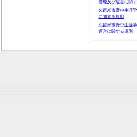
管理及び運営に関す
久留米市野中生涯学
に関する規則
久留米市野中生涯学
運営に関する規則