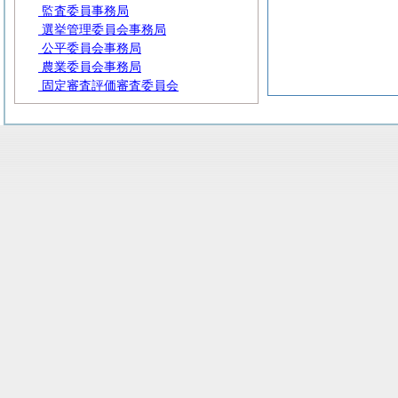
監査委員事務局
選挙管理委員会事務局
公平委員会事務局
農業委員会事務局
固定審査評価審査委員会