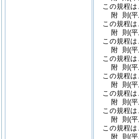
この規程は
附
則
(
この規程は
附
則
(
この規程は
附
則
(平
この規程は
附
則
(
この規程は
附
則
(
この規程は
附
則
(
この規程は
附
則
(
この規程は
附
則
(