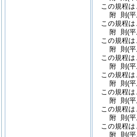
この規程は
附
則
(
この規程は
附
則
(
この規程は
附
則
(
この規程は
附
則
(
この規程は
附
則
(
この規程は
附
則
(
この規程は
附
則
(
この規程は
附
則
(