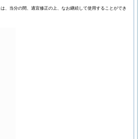
きは、当分の間、適宜修正の上、なお継続して使用することができ