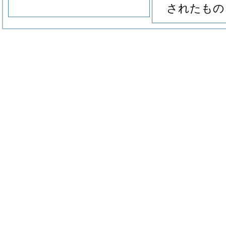
されたもの