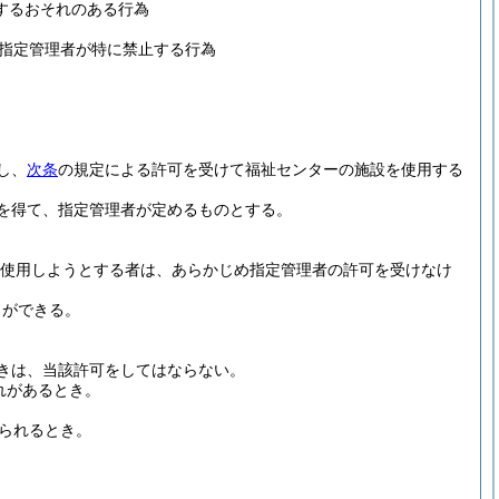
するおそれのある行為
指定管理者が特に禁止する行為
し、
次条
の規定による許可を受けて福祉センターの施設を使用する
。
を得て、指定管理者が定めるものとする。
使用しようとする者は、あらかじめ指定管理者の許可を受けなけ
とができる。
きは、当該許可をしてはならない。
れがあるとき。
られるとき。