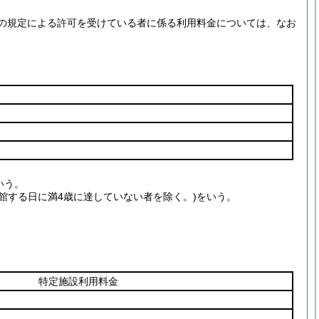
の規定による許可を受けている者に係る利用料金については、なお
いう。
入館する日に満4歳に達していない者を除く。)をいう。
特定施設利用料金