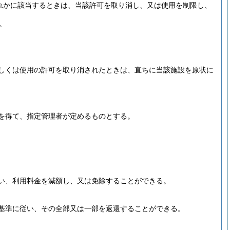
れかに該当するときは、当該許可を取り消し、又は使用を制限し、
。
しくは使用の許可を取り消されたときは、直ちに当該施設を原状に
を得て、指定管理者が定めるものとする。
い、利用料金を減額し、又は免除することができる。
基準に従い、その全部又は一部を返還することができる。