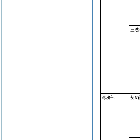
三潴
総務部
契約