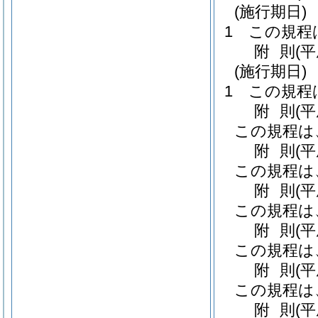
(施行期日)
1
この規程
附
則
(
(施行期日)
1
この規程
附
則
(
この規程は
附
則
(
この規程は
附
則
(
この規程は
附
則
(平
この規程は
附
則
(
この規程は
附
則
(