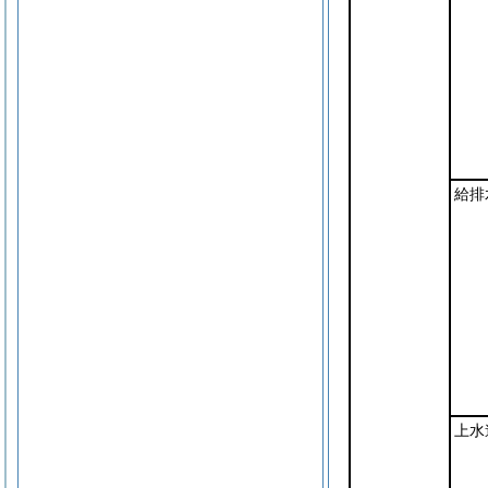
給排
上水