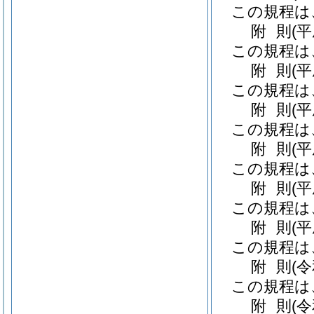
この規程は
附
則
(
この規程は
附
則
(
この規程は
附
則
(
この規程は
附
則
(
この規程は
附
則
(
この規程は
附
則
(
この規程は
附
則
(
この規程は
附
則
(