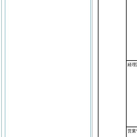
経理
営業