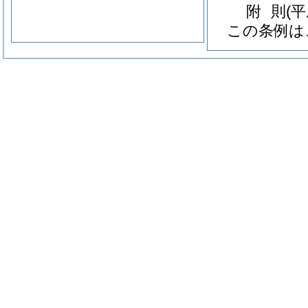
附
則
(
この条例は